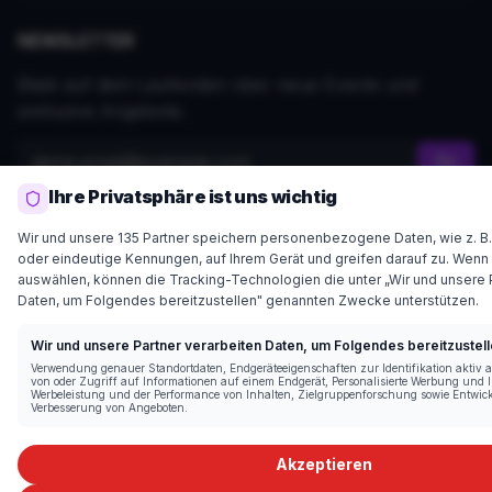
NEWSLETTER
Bleib auf dem Laufenden über neue Events und
exklusive Angebote.
Go
Ihre Privatsphäre ist uns wichtig
©
2026
Komplex 457. Alle Rechte vorbehalten.
Wir und unsere 135 Partner speichern personenbezogene Daten, wie z. B
oder eindeutige Kennungen, auf Ihrem Gerät und greifen darauf zu. Wenn
auswählen, können die Tracking-Technologien die unter „Wir und unsere 
Daten, um Folgendes bereitzustellen" genannten Zwecke unterstützen.
Wir und unsere Partner verarbeiten Daten, um Folgendes bereitzustell
Verwendung genauer Standortdaten, Endgeräteeigenschaften zur Identifikation aktiv 
von oder Zugriff auf Informationen auf einem Endgerät, Personalisierte Werbung und 
Werbeleistung und der Performance von Inhalten, Zielgruppenforschung sowie Entwi
Verbesserung von Angeboten.
Akzeptieren