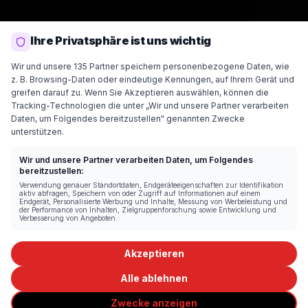
Ihre Privatsphäre ist uns wichtig
Wir und unsere 135 Partner speichern personenbezogene Daten, wie
z. B. Browsing-Daten oder eindeutige Kennungen, auf Ihrem Gerät und
greifen darauf zu. Wenn Sie Akzeptieren auswählen, können die
Tracking-Technologien die unter „Wir und unsere Partner verarbeiten
Daten, um Folgendes bereitzustellen" genannten Zwecke
unterstützen.
Wir und unsere Partner verarbeiten Daten, um Folgendes
bereitzustellen:
Verwendung genauer Standortdaten, Endgeräteeigenschaften zur Identifikation
aktiv abfragen, Speichern von oder Zugriff auf Informationen auf einem
Endgerät, Personalisierte Werbung und Inhalte, Messung von Werbeleistung und
der Performance von Inhalten, Zielgruppenforschung sowie Entwicklung und
Verbesserung von Angeboten.
Akzeptieren
Alle ablehnen
Zwecke anzeigen